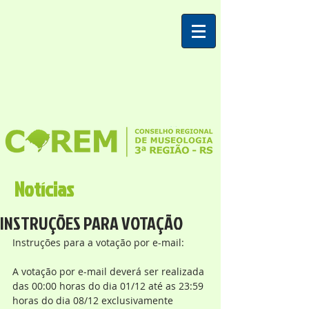
Notícias
INSTRUÇÕES PARA VOTAÇÃO
Instruções para a votação por e-mail:
A votação por e-mail deverá ser realizada 
das 00:00 horas do dia 01/12 até as 23:59 
horas do dia 08/12 exclusivamente 