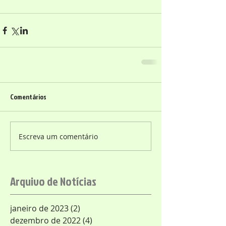
Comentários
Escreva um comentário
Arquivo de Notícias
janeiro de 2023
(2)
2 posts
dezembro de 2022
(4)
4 posts