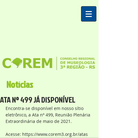
Notícias
ATA Nº 499 JÁ DISPONÍVEL
Encontra-se disponível em nosso sítio 
eletrônico, a Ata nº 499, Reunião Plenária 
Extraordinária de maio de 2021.
Acesse: https://www.corem3.org.br/atas