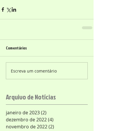
Comentários
Escreva um comentário
Arquivo de Notícias
janeiro de 2023
(2)
2 posts
dezembro de 2022
(4)
4 posts
novembro de 2022
(2)
2 posts