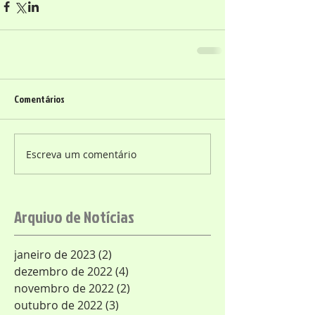
Comentários
Escreva um comentário
Arquivo de Notícias
janeiro de 2023
(2)
2 posts
dezembro de 2022
(4)
4 posts
novembro de 2022
(2)
2 posts
outubro de 2022
(3)
3 posts