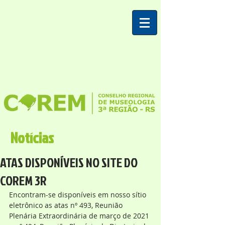
Notícias
ATAS DISPONÍVEIS NO SITE DO
COREM 3R
Encontram-se disponíveis em nosso sítio 
eletrônico as atas nº 493, Reunião 
Plenária Extraordinária de março de 2021 