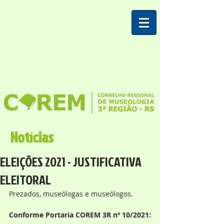
Notícias
ELEIÇÕES 2021 - JUSTIFICATIVA
ELEITORAL
Prezados, museólogas e museólogos.
Conforme Portaria COREM 3R nº 10/2021: