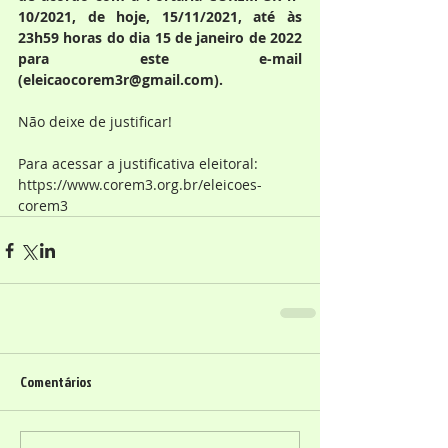
10/2021, de hoje, 15/11/2021, até às 
23h59 horas do dia 15 de janeiro de 2022 
para este e-mail 
(eleicaocorem3r@gmail.com).
Não deixe de justificar!
Para acessar a justificativa eleitoral: 
https://www.corem3.org.br/eleicoes-
corem3
Comentários