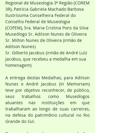
Regional de Museologia 3ª Região (COREM 
3R), Patrícia Gabriela Machado Barbosa
Ilustríssima Conselheira Federal do 
Conselho Federal de Museologia 
(COFEM), Sra. Maria Cristina Pons da Silva
Museólogo Sr. Adilson Nunes de Oliveira
Sr. Milton Nunes de Oliveira (irmão de 
Adilson Nunes)
Sr. Gilberto Jacobus (irmão de André Luíz 
Jacobus, que recebeu a medalha em sua 
homenagem)
A entrega destas Medalhas, para Adilson 
Nunes e André Jacobus (In Memoriam) 
teve por objetivo reconhecer, de público, 
seus trabalhos como Museólogos 
atuantes nas instituições em que 
trabalharam ao longo de suas carreiras, 
na defesa do patrimônio cultural no Rio 
Grande do Sul.