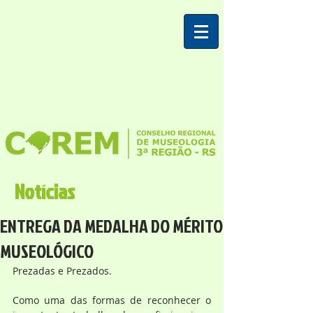
Notícias
ENTREGA DA MEDALHA DO MÉRITO
MUSEOLÓGICO
Prezadas e Prezados.
Como uma das formas de reconhecer o 