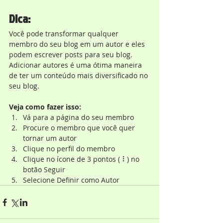
Dica:
Você pode transformar qualquer 
membro do seu blog em um autor e eles 
podem escrever posts para seu blog. 
Adicionar autores é uma ótima maneira 
de ter um conteúdo mais diversificado no 
seu blog.
Veja como fazer isso:
Vá para a página do seu membro 
Procure o membro que você quer 
tornar um autor 
Clique no perfil do membro 
Clique no ícone de 3 pontos ( ⠇) no 
botão Seguir 
Selecione Definir como Autor