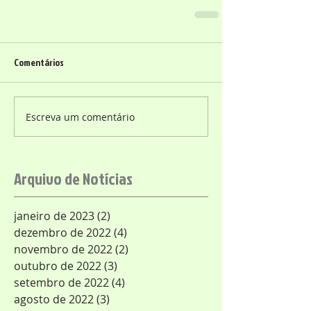
Comentários
Escreva um comentário
Arquivo de Notícias
janeiro de 2023
(2)
2 posts
dezembro de 2022
(4)
4 posts
novembro de 2022
(2)
2 posts
outubro de 2022
(3)
3 posts
setembro de 2022
(4)
4 posts
agosto de 2022
(3)
3 posts