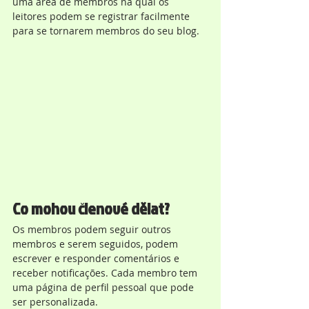
uma área de membros na qual os 
leitores podem se registrar facilmente 
para se tornarem membros do seu blog.  
Co mohou členové dělat?
Os membros podem seguir outros 
membros e serem seguidos, podem 
escrever e responder comentários e 
receber notificações. Cada membro tem 
uma página de perfil pessoal que pode 
ser personalizada.   