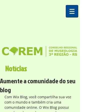
Notícias
Aumente a comunidade do seu
blog
Com Wix Blog, você compartilha sua voz 
com o mundo e também cria uma 
comunidade online. O Wix Blog possui 