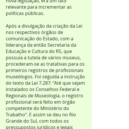
nova legislação, era um fato
relevante para incrementar as
políticas públicas.
Após a divulgação da criação da Lei
nos respectivos órgãos de
comunicação do Estado, com a
liderança da então Secretaria da
Educação e Cultura do RS, que
possuía a tutela de vários museus,
procederam-se as tratativas para os
primeiros registros de profissionais
museólogos. Foi seguida a instrução
do texto da Lei 7.287: “Até que sejam
instalados os Conselhos Federal e
Regionais de Museologia, o registro
profissional será feito em órgão
competente do Ministério do
Trabalho”. E assim se deu no Rio
Grande do Sul, com todos os
pressupostos jurídicos e legais