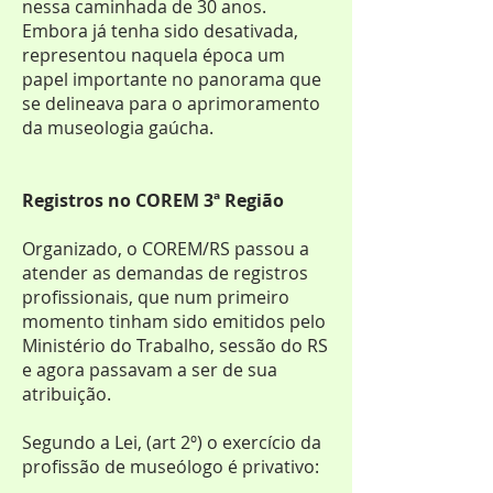
nessa caminhada de 30 anos.
Embora já tenha sido desativada,
representou naquela época um
papel importante no panorama que
se delineava para o aprimoramento
da museologia gaúcha.
Registros no COREM 3ª Região
Organizado, o COREM/RS passou a
atender as demandas de registros
profissionais, que num primeiro
momento tinham sido emitidos pelo
Ministério do Trabalho, sessão do RS
e agora passavam a ser de sua
atribuição.
Segundo a Lei, (art 2º) o exercício da
profissão de museólogo é privativo: