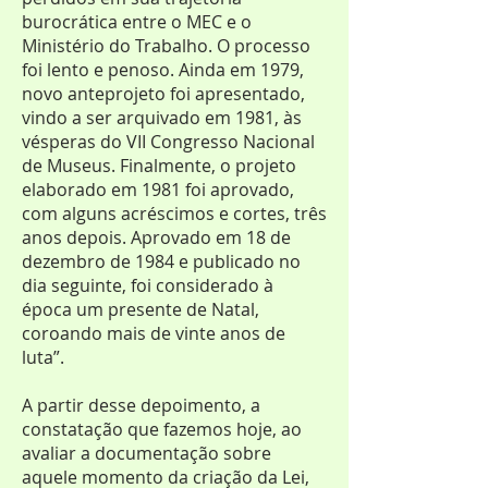
burocrática entre o MEC e o
Ministério do Trabalho. O processo
foi lento e penoso. Ainda em 1979,
novo anteprojeto foi apresentado,
vindo a ser arquivado em 1981, às
vésperas do VII Congresso Nacional
de Museus. Finalmente, o projeto
elaborado em 1981 foi aprovado,
com alguns acréscimos e cortes, três
anos depois. Aprovado em 18 de
dezembro de 1984 e publicado no
dia seguinte, foi considerado à
época um presente de Natal,
coroando mais de vinte anos de
luta”.
A partir desse depoimento, a
constatação que fazemos hoje, ao
avaliar a documentação sobre
aquele momento da criação da Lei,