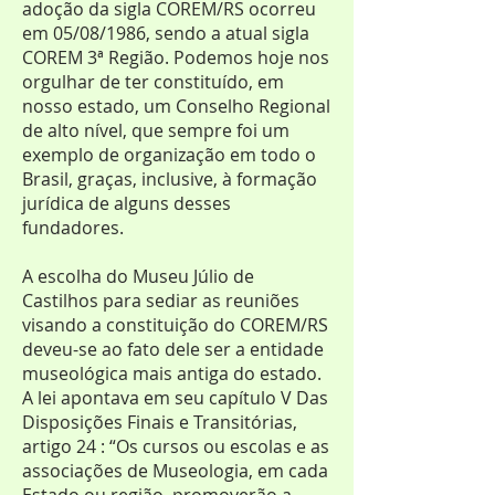
adoção da sigla COREM/RS ocorreu
em 05/08/1986, sendo a atual sigla
COREM 3ª Região. Podemos hoje nos
orgulhar de ter constituído, em
nosso estado, um Conselho Regional
de alto nível, que sempre foi um
exemplo de organização em todo o
Brasil, graças, inclusive, à formação
jurídica de alguns desses
fundadores.
A escolha do Museu Júlio de
Castilhos para sediar as reuniões
visando a constituição do COREM/RS
deveu-se ao fato dele ser a entidade
museológica mais antiga do estado.
A lei apontava em seu capítulo V Das
Disposições Finais e Transitórias,
artigo 24 : “Os cursos ou escolas e as
associações de Museologia, em cada