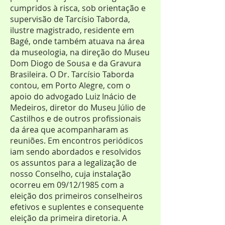
cumpridos à risca, sob orientação e
supervisão de Tarcísio Taborda,
ilustre magistrado, residente em
Bagé, onde também atuava na área
da museologia, na direção do Museu
Dom Diogo de Sousa e da Gravura
Brasileira. O Dr. Tarcísio Taborda
contou, em Porto Alegre, com o
apoio do advogado Luiz Inácio de
Medeiros, diretor do Museu Júlio de
Castilhos e de outros profissionais
da área que acompanharam as
reuniões. Em encontros periódicos
iam sendo abordados e resolvidos
os assuntos para a legalização de
nosso Conselho, cuja instalação
ocorreu em 09/12/1985 com a
eleição dos primeiros conselheiros
efetivos e suplentes e consequente
eleição da primeira diretoria. A