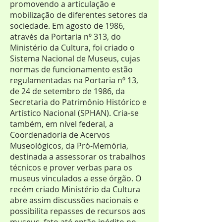
promovendo a articulação e
mobilização de diferentes setores da
sociedade. Em agosto de 1986,
através da Portaria nº 313, do
Ministério da Cultura, foi criado o
Sistema Nacional de Museus, cujas
normas de funcionamento estão
regulamentadas na Portaria nº 13,
de 24 de setembro de 1986, da
Secretaria do Patrimônio Histórico e
Artístico Nacional (SPHAN). Cria-se
também, em nível federal, a
Coordenadoria de Acervos
Museológicos, da Pró-Memória,
destinada a assessorar os trabalhos
técnicos e prover verbas para os
museus vinculados a esse órgão. O
recém criado Ministério da Cultura
abre assim discussões nacionais e
possibilita repasses de recursos aos