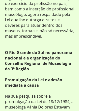
do exercício da profissão no país,
bem como a inserção do profissional
museólogo, agora respaldado pela
Lei que lhe outorga direitos e
deveres para atuar dentro dos
museus, torna-se, não só necessária,
mas imprescindível.
O Rio Grande do Sul no panorama
nacional e a organização do
Conselho Regional de Museologia
da 3ª Região
Promulgação da Lei e adesão
imediata à causa
Na sua pesquisa sobre a
promulgação da Lei de 18/12/1984, a
museóloga Vânia Dolores Estevam