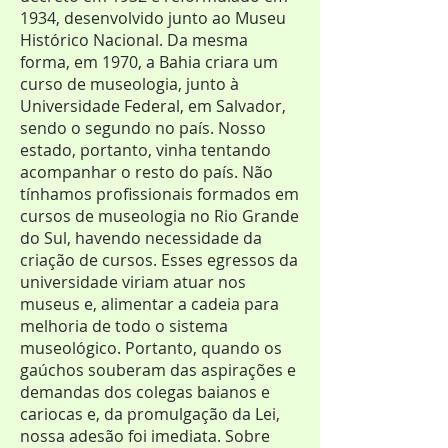
1934, desenvolvido junto ao Museu
Histórico Nacional. Da mesma
forma, em 1970, a Bahia criara um
curso de museologia, junto à
Universidade Federal, em Salvador,
sendo o segundo no país. Nosso
estado, portanto, vinha tentando
acompanhar o resto do país. Não
tínhamos profissionais formados em
cursos de museologia no Rio Grande
do Sul, havendo necessidade da
criação de cursos. Esses egressos da
universidade viriam atuar nos
museus e, alimentar a cadeia para
melhoria de todo o sistema
museológico. Portanto, quando os
gaúchos souberam das aspirações e
demandas dos colegas baianos e
cariocas e, da promulgação da Lei,
nossa adesão foi imediata. Sobre