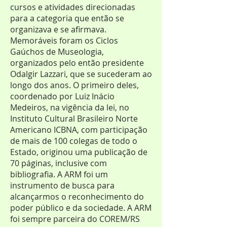
cursos e atividades direcionadas
para a categoria que então se
organizava e se afirmava.
Memoráveis foram os Ciclos
Gaúchos de Museologia,
organizados pelo então presidente
Odalgir Lazzari, que se sucederam ao
longo dos anos. O primeiro deles,
coordenado por Luiz Inácio
Medeiros, na vigência da lei, no
Instituto Cultural Brasileiro Norte
Americano ICBNA, com participação
de mais de 100 colegas de todo o
Estado, originou uma publicação de
70 páginas, inclusive com
bibliografia. A ARM foi um
instrumento de busca para
alcançarmos o reconhecimento do
poder público e da sociedade. A ARM
foi sempre parceira do COREM/RS