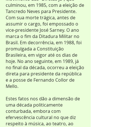
culminou, em 1985, com a eleição de
Tancredo Neves para Presidente.
Com sua morte trágica, antes de
assumir o cargo, foi empossado o
vice-presidente José Sarney. O ano
marca o fim da Ditadura Militar no
Brasil. Em decorrência, em 1988, foi
promulgada a Constituição
Brasileira, em vigor até os dias de
hoje. No ano seguinte, em 1989, já
no final da década, ocorreu a eleição
direta para presidente da república
e a posse de Fernando Collor de
Mello.
Estes fatos nos dão a dimensão de
uma década politicamente
conturbada, embora com
efervescência cultural no que diz
respeito à música, ao teatro, ao