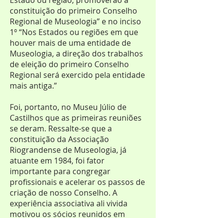
Estado ou região, promoverão a
constituição do primeiro Conselho
Regional de Museologia” e no inciso
1º “Nos Estados ou regiões em que
houver mais de uma entidade de
Museologia, a direção dos trabalhos
de eleição do primeiro Conselho
Regional será exercido pela entidade
mais antiga.”
Foi, portanto, no Museu Júlio de
Castilhos que as primeiras reuniões
se deram. Ressalte-se que a
constituição da Associação
Riograndense de Museologia, já
atuante em 1984, foi fator
importante para congregar
profissionais e acelerar os passos de
criação de nosso Conselho. A
experiência associativa ali vivida
motivou os sócios reunidos em