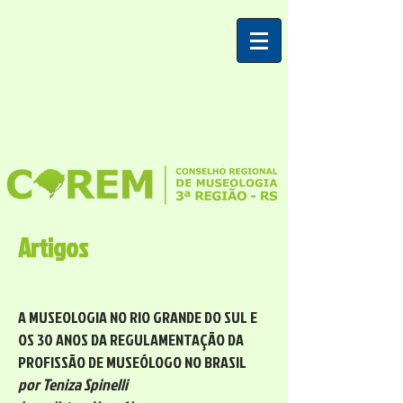
Artigos
A MUSEOLOGIA NO RIO GRANDE DO SUL E
OS 30 ANOS DA REGULAMENTAÇÃO DA
PROFISSÃO DE MUSEÓLOGO NO BRASIL
por Teniza Spinelli