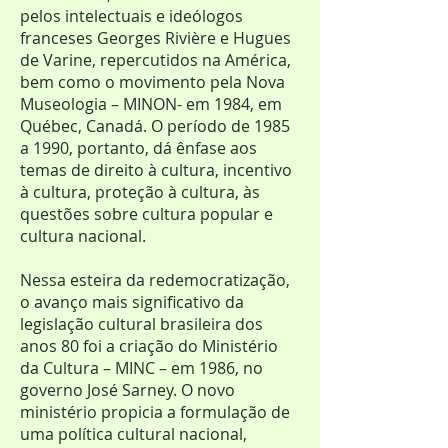
pelos intelectuais e ideólogos
franceses Georges Rivière e Hugues
de Varine, repercutidos na América,
bem como o movimento pela Nova
Museologia – MINON- em 1984, em
Québec, Canadá. O período de 1985
a 1990, portanto, dá ênfase aos
temas de direito à cultura, incentivo
à cultura, proteção à cultura, às
questões sobre cultura popular e
cultura nacional.
Nessa esteira da redemocratização,
o avanço mais significativo da
legislação cultural brasileira dos
anos 80 foi a criação do Ministério
da Cultura – MINC – em 1986, no
governo José Sarney. O novo
ministério propicia a formulação de
uma política cultural nacional,