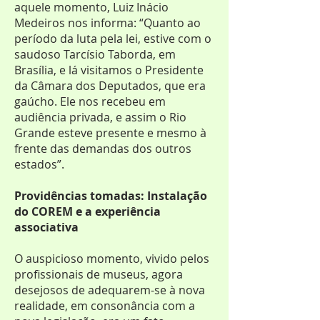
aquele momento, Luiz Inácio
Medeiros nos informa: “Quanto ao
período da luta pela lei, estive com o
saudoso Tarcísio Taborda, em
Brasília, e lá visitamos o Presidente
da Câmara dos Deputados, que era
gaúcho. Ele nos recebeu em
audiência privada, e assim o Rio
Grande esteve presente e mesmo à
frente das demandas dos outros
estados”.
Providências tomadas: Instalação
do COREM e a experiência
associativa
O auspicioso momento, vivido pelos
profissionais de museus, agora
desejosos de adequarem-se à nova
realidade, em consonância com a