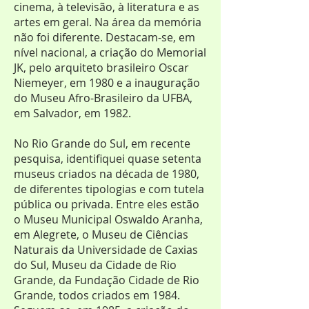
cinema, à televisão, à literatura e as
artes em geral. Na área da memória
não foi diferente. Destacam-se, em
nível nacional, a criação do Memorial
JK, pelo arquiteto brasileiro Oscar
Niemeyer, em 1980 e a inauguração
do Museu Afro-Brasileiro da UFBA,
em Salvador, em 1982.
No Rio Grande do Sul, em recente
pesquisa, identifiquei quase setenta
museus criados na década de 1980,
de diferentes tipologias e com tutela
pública ou privada. Entre eles estão
o Museu Municipal Oswaldo Aranha,
em Alegrete, o Museu de Ciências
Naturais da Universidade de Caxias
do Sul, Museu da Cidade de Rio
Grande, da Fundação Cidade de Rio
Grande, todos criados em 1984.