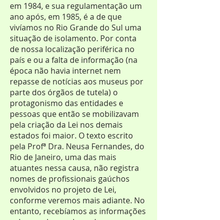
em 1984, e sua regulamentação um
ano após, em 1985, é a de que
vivíamos no Rio Grande do Sul uma
situação de isolamento. Por conta
de nossa localização periférica no
país e ou a falta de informação (na
época não havia internet nem
repasse de notícias aos museus por
parte dos órgãos de tutela) o
protagonismo das entidades e
pessoas que então se mobilizavam
pela criação da Lei nos demais
estados foi maior. O texto escrito
pela Profª Dra. Neusa Fernandes, do
Rio de Janeiro, uma das mais
atuantes nessa causa, não registra
nomes de profissionais gaúchos
envolvidos no projeto de Lei,
conforme veremos mais adiante. No
entanto, recebíamos as informações