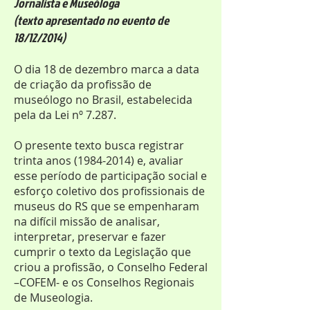
Jornalista e Museóloga
(texto apresentado no evento de
18/12/2014)
O dia 18 de dezembro marca a data
de criação da profissão de
museólogo no Brasil, estabelecida
pela da Lei nº 7.287.
O presente texto busca registrar
trinta anos (1984-2014) e, avaliar
esse período de participação social e
esforço coletivo dos profissionais de
museus do RS que se empenharam
na difícil missão de analisar,
interpretar, preservar e fazer
cumprir o texto da Legislação que
criou a profissão, o Conselho Federal
–COFEM- e os Conselhos Regionais
de Museologia.