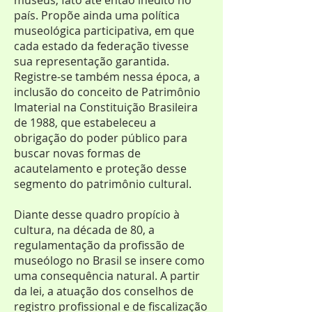
museus, fato até então inédito no
país. Propõe ainda uma política
museológica participativa, em que
cada estado da federação tivesse
sua representação garantida.
Registre-se também nessa época, a
inclusão do conceito de Patrimônio
Imaterial na Constituição Brasileira
de 1988, que estabeleceu a
obrigação do poder público para
buscar novas formas de
acautelamento e proteção desse
segmento do patrimônio cultural.
Diante desse quadro propício à
cultura, na década de 80, a
regulamentação da profissão de
museólogo no Brasil se insere como
uma consequência natural. A partir
da lei, a atuação dos conselhos de
registro profissional e de fiscalização