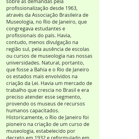
sobre as demandas pela
profissionalização desde 1963,
através da Associação Brasileira de
Museologia, no Rio de Janeiro, que
congregava estudantes e
profissionais do país. Havia,
contudo, menos divulgação na
região sul, pela ausência de escolas
ou cursos de museologia nas nossas
universidades. Natural, portanto,
que fosse a Bahia e o Rio de Janeiro
os estados mais envolvidos na
criação da Lei. Havia um mercado de
trabalho que crescia no Brasil e era
preciso atender esse segmento,
provendo os museus de recursos
humanos capacitados.
Historicamente, o Rio de Janeiro foi
pioneiro na criação de um curso de
museologia, estabelecido por
decreto em 1932 e reformulado em