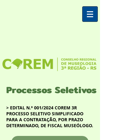
Processos Seletivos
> EDITAL N.° 001/2024 COREM 3R
PROCESSO SELETIVO SIMPLIFICADO
PARA A CONTRATAÇÃO, POR PRAZO
DETERMINADO, DE FISCAL MUSEÓLOGO.