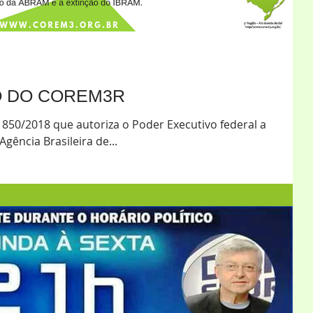
O DO COREM3R
 850/2018 que autoriza o Poder Executivo federal a
Agência Brasileira de...