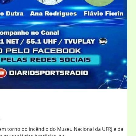
a
em torno do incêndio do Museu Nacional da UFRJ e da