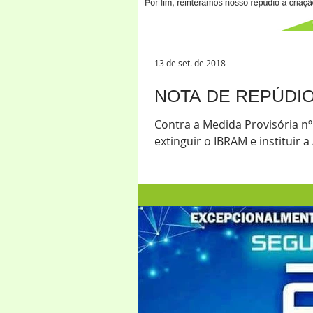
13 de set. de 2018
NOTA DE REPÚDI
Contra a Medida Provisória nº
extinguir o IBRAM e instituir a 