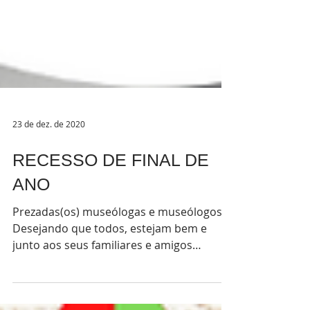
23 de dez. de 2020
RECESSO DE FINAL DE
ANO
Prezadas(os) museólogas e museólogos.
Desejando que todos, estejam bem e
junto aos seus familiares e amigos