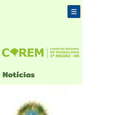
Notícias