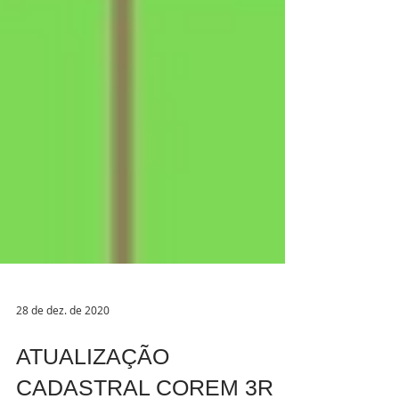
28 de dez. de 2020
ATUALIZAÇÃO