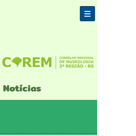
Notícias