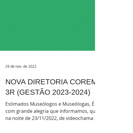
29 de nov. de 2022
NOVA DIRETORIA COREM
3R (GESTÃO 2023-2024)
Estimados Museólogos e Museólogas, É
com grande alegria que informamos, que