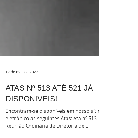
17 de mai. de 2022
ATAS Nº 513 ATÉ 521 JÁ
DISPONÍVEIS!
Encontram-se disponíveis em nosso sítio
eletrônico as seguintes Atas: Ata nº 513 -