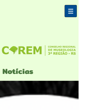
Notícias