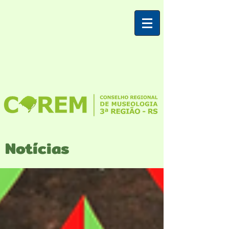
Notícias