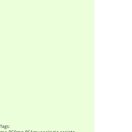
Tags: