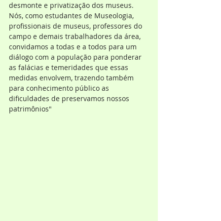
desmonte e privatização dos museus. 
Nós, como estudantes de Museologia, 
profissionais de museus, professores do 
campo e demais trabalhadores da área, 
convidamos a todas e a todos para um 
diálogo com a população para ponderar 
as falácias e temeridades que essas 
medidas envolvem, trazendo também 
para conhecimento público as 
dificuldades de preservamos nossos 
patrimônios"