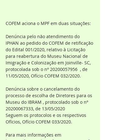
COFEM aciona o MPF em duas situações:
Denúncia pelo não atendimento do  
IPHAN ao pedido do COFEM de retificação 
do Edital 001/2020, relativo à Licitação 
para reabertura do Museu Nacional de 
Imigração e Colonização em Joinville- SC, 
protocolada sob o nº 20200057956  , de 
11/05/2020, Ofício COFEM 032/2020.
Denúncia sobre o cancelamento do 
processo de escolha de Diretores para os 
Museu do IBRAM , protocolado sob o nº 
20200067333, de 13/05/2020
Seguem os protocolos e os respectivos 
Ofícios, Ofício COFEM 033/2020.
Para mais informações em