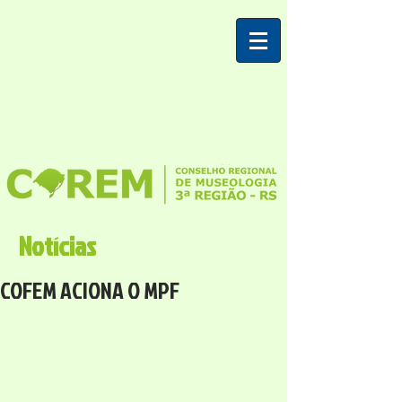
Notícias
COFEM ACIONA O MPF