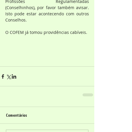
Profissões Regulamentadas 
(Conselhinhos), por favor também avisar. 
Isto pode estar acontecendo com outros 
Conselhos.
O COFEM já tomou providências cabíveis.
Comentários