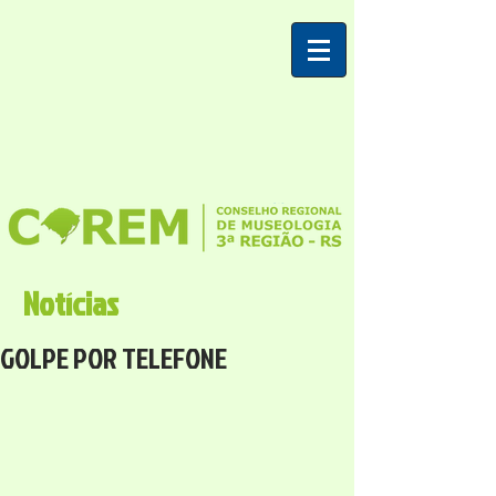
Notícias
GOLPE POR TELEFONE