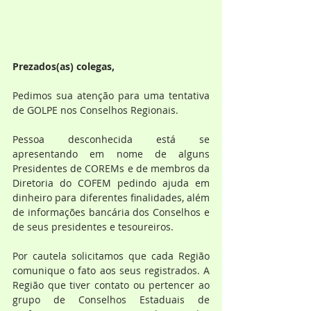
Prezados(as) colegas,
Pedimos sua atenção para uma tentativa 
de GOLPE nos Conselhos Regionais.
Pessoa desconhecida está se 
apresentando em nome de alguns 
Presidentes de COREMs e de membros da 
Diretoria do COFEM pedindo ajuda em 
dinheiro para diferentes finalidades, além 
de informações bancária dos Conselhos e 
de seus presidentes e tesoureiros.
Por cautela solicitamos que cada Região 
comunique o fato aos seus registrados. A 
Região que tiver contato ou pertencer ao 
grupo de Conselhos Estaduais de 