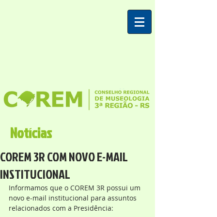
Notícias
COREM 3R COM NOVO E-MAIL
INSTITUCIONAL
Informamos que o COREM 3R possui um 
novo e-mail institucional para assuntos 
relacionados com a Presidência: